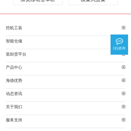
挖机工装
智能仓储
QQ咨询
装卸货平台
产品中心
海德优势
动态资讯
关于我们
服务支持