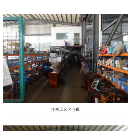
挖机工装区仓库