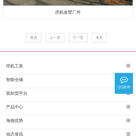
挖机改臂厂外
首页
上一页
下一页
末页
挖机工装
智能仓储
QQ咨询
装卸货平台
产品中心
海德优势
动态资讯