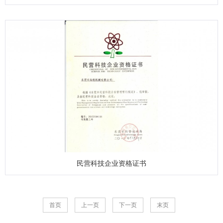
民营科技企业资格证书
首页
上一页
下一页
末页