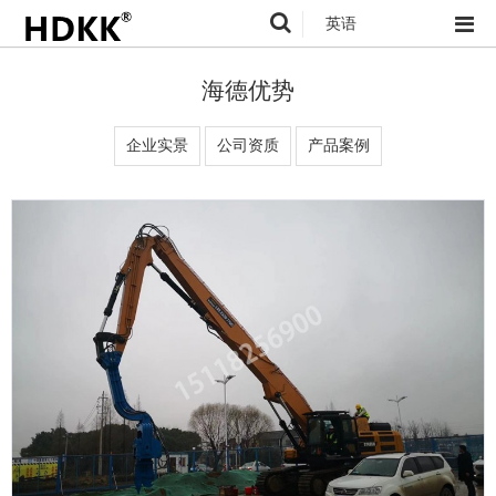
英语
海德优势
企业实景
公司资质
产品案例