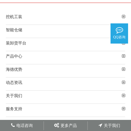
挖机工装
智能仓储
QQ咨询
装卸货平台
产品中心
海德优势
动态资讯
关于我们
服务支持
电话咨询
更多产品
关于我们