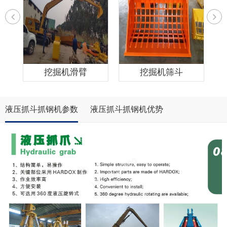
挖掘机滑臂
挖掘机筛斗
液压抓斗抓钢机参数
液压抓斗抓钢机优势