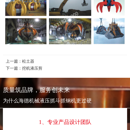
上一篇：
松土器
下一篇：
挖机液压剪
质量筑品牌，服务创未来
为什么海德机械液压抓斗抓钢机更过硬
1、专业产品设计团队