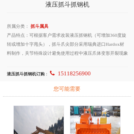
液压抓斗抓钢机
所属分类：
抓斗属具
产品特点：可根据客户需求改装液压抓钢机（可增加360度旋
转或增加十字甩头），抓斗爪尖部分采用瑞典进口Hardox材
料制作，关节特殊设计避免使用过程中液压爪体变形开裂现象
15118256900
液压抓斗抓钢机订购
：
您可能需要