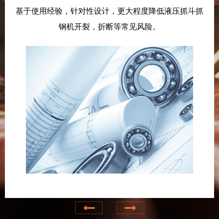
基于使用经验，针对性设计，更大程度降低液压抓斗抓
钢机开裂，折断等常见风险。