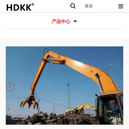
英语
产品中心