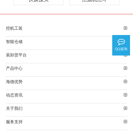
挖机工装
智能仓储
QQ咨询
装卸货平台
产品中心
海德优势
动态资讯
关于我们
服务支持