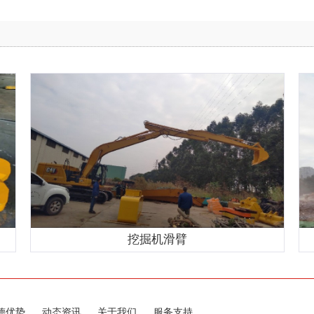
挖掘机滑臂
德优势
动态资讯
关于我们
服务支持