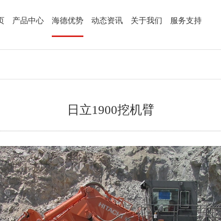
页
产品中心
海德优势
动态资讯
关于我们
服务支持
日立1900挖机臂