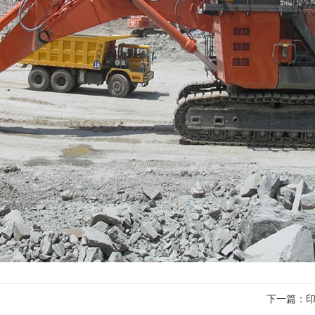
下一篇：
印