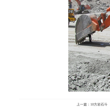
上一篇：
10方岩石斗