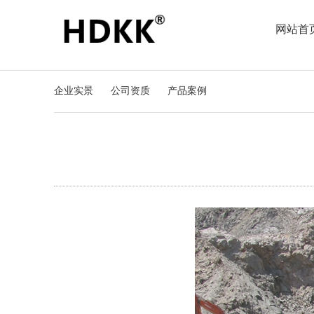
网站首
企业实景
公司资质
产品案例