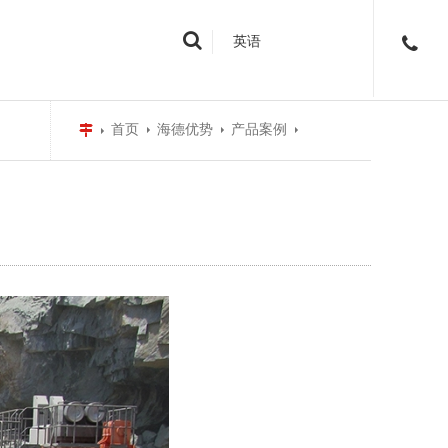
英语
首页
海德优势
产品案例